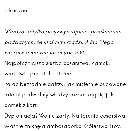
o książce:
Władza to tylko przyzwyczajenie, przekonanie
poddanych, że ktoś nimi rządzi. A kto? Tego
właściwie nie wie już chyba nikt.
Najpotężniejsza służba cesarstwa, Zamek,
właściwie przestała istnieć.
Pałac bezradnie patrzy, jak misternie budowane
latami podwaliny władzy rozpadają się jak
domek z kart.
Dyplomacja? Wolne żarty. Na terenie cesarstwa
właśnie zniknęła ambasadorka Królestwa Troy.