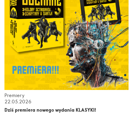
Premiery
22.05.2026
Dziś premiera nowego wydania KLASYKI!