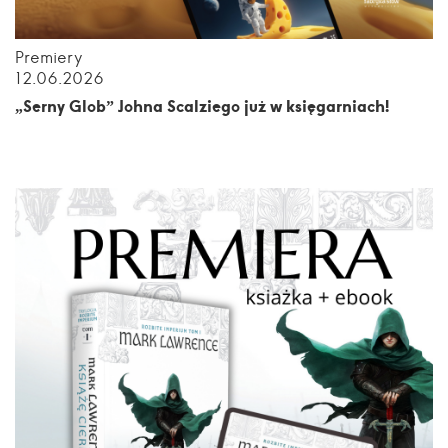
Premiery
12.06.2026
„Serny Glob” Johna Scalziego już w księgarniach!