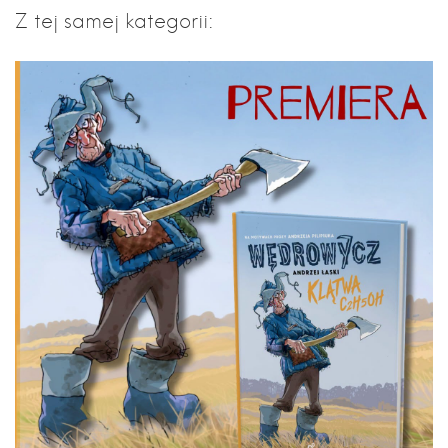
Z tej samej kategorii: