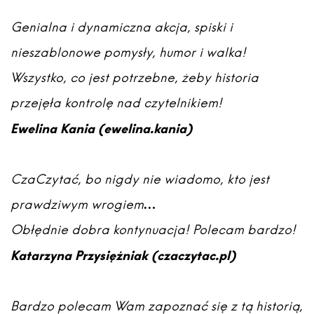
Genialna i dynamiczna akcja, spiski i
nieszablonowe pomysły, humor i walka!
Wszystko, co jest potrzebne, żeby historia
przejęła kontrolę nad czytelnikiem!
Ewelina Kania (ewelina.kania)
CzaCzytać, bo nigdy nie wiadomo, kto jest
prawdziwym wrogiem…
Obłędnie dobra kontynuacja! Polecam bardzo!
Katarzyna Przysiężniak (czaczytac.pl)
Bardzo polecam Wam zapoznać się z tą historią,