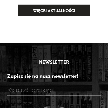
WIĘCEJ AKTUALNOŚCI
NEWSLETTER
Zapisz się na nasz newsletter!