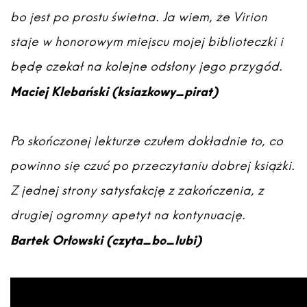
bo jest po prostu świetna. Ja wiem, że Virion
staje w honorowym miejscu mojej biblioteczki i
będę czekał na kolejne odsłony jego przygód.
Maciej Klebański (ksiazkowy_pirat)
Po skończonej lekturze czułem dokładnie to, co
powinno się czuć po przeczytaniu dobrej książki.
Z jednej strony satysfakcję z zakończenia, z
drugiej ogromny apetyt na kontynuację.
Bartek Orłowski (czyta_bo_lubi)