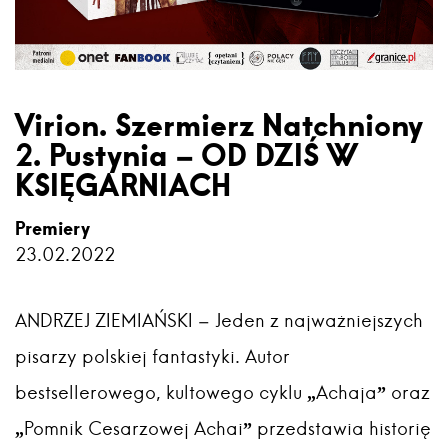
Virion. Szermierz Natchniony
2. Pustynia – OD DZIŚ W
KSIĘGARNIACH
Premiery
23.02.2022
ANDRZEJ ZIEMIAŃSKI – Jeden z najważniejszych
pisarzy polskiej fantastyki. Autor
bestsellerowego, kultowego cyklu „Achaja” oraz
„Pomnik Cesarzowej Achai” przedstawia historię