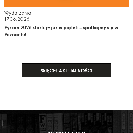
Wydarzenia
17.06.2026
Pyrkon 2026 startuje już w piątek – spotkajmy się w
Poznaniu!
WIĘCEJ AKTUALNOŚCI