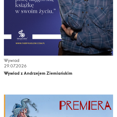
Wywiad
29.07.2026
Wywiad z Andrzejem Ziemiańskim