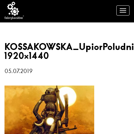
KOSSAKOWSKA_UpiorPoludni
1920×1440
05.07.2019