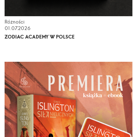
Różności
01.07.2026
ZODIAC ACADEMY W POLSCE