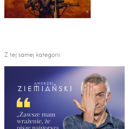
Z tej samej kategorii: