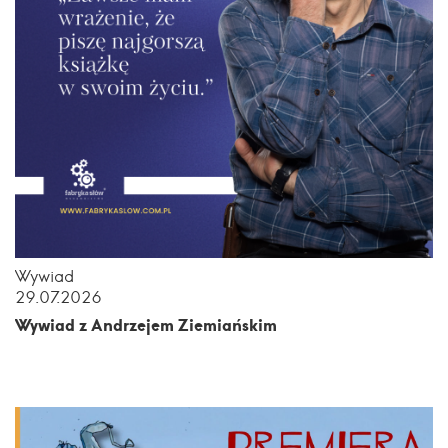
Wywiad
29.07.2026
Wywiad z Andrzejem Ziemiańskim