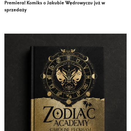
Premiera! Komiks o Jakubie Wędrowyczu już w
sprzedaży