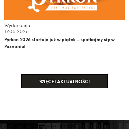
Wydarzenia
17.06.2026
Pyrkon 2026 startuje już w piątek – spotkajmy się w
Poznaniu!
WIĘCEJ AKTUALNOŚCI