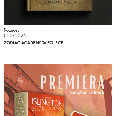
Różności
01.07.2026
ZODIAC ACADEMY W POLSCE