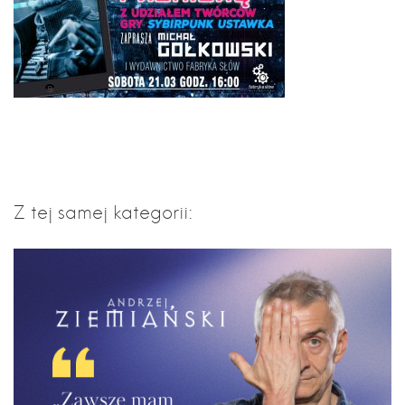
Z tej samej kategorii: