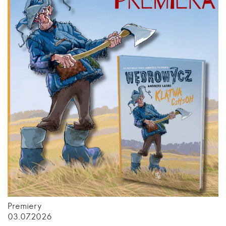
Premiery
03.07.2026