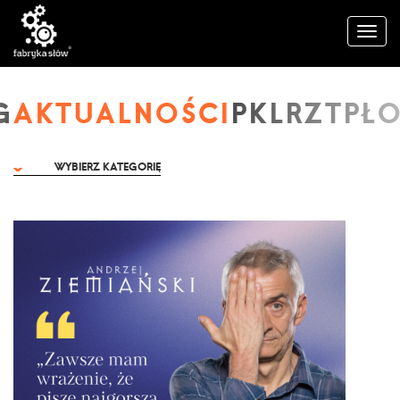
AKTUALNOŚCI
WYBIERZ KATEGORIĘ