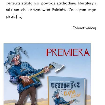
cenzurą zalała nas powódź zachodniej literatury i
nikt nie chciał wydawać Polaków. Zacząłem więc
pisać […]
Zobacz więcej