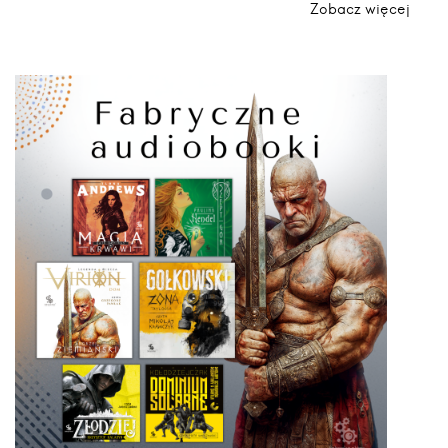
Zobacz więcej