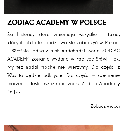
ZODIAC ACADEMY W POLSCE
Są historie, które zmieniają wszystko. I takie,
których nikt nie spodziewa się zobaczyć w Polsce.
Właśnie jedna z nich nadchodzi. Seria ZODIAC
ACADEMY zostanie wydana w Fabryce Słów! Tak.
My też nadal trochę nie wierzymy. Dla części z
Was to będzie odkrycie. Dla części – spełnienie
marzeń. Jeśli jeszcze nie znasz Zodiac Academy
(a […]
Zobacz więcej