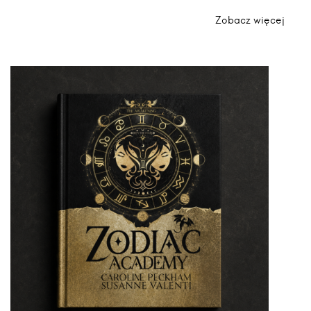
Zobacz więcej