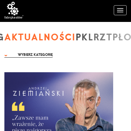
AKTUALNOŚCI
WYBIERZ KATEGORIĘ