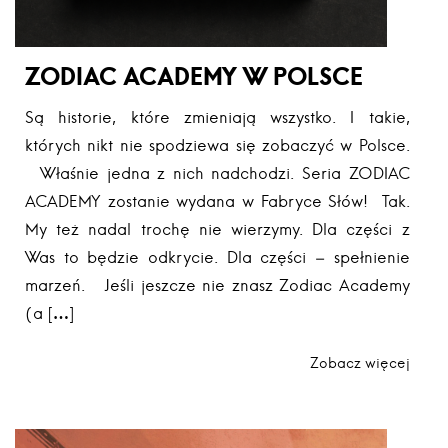
ZODIAC ACADEMY W POLSCE
Są historie, które zmieniają wszystko. I takie,
których nikt nie spodziewa się zobaczyć w Polsce.
Właśnie jedna z nich nadchodzi. Seria ZODIAC
ACADEMY zostanie wydana w Fabryce Słów! Tak.
My też nadal trochę nie wierzymy. Dla części z
Was to będzie odkrycie. Dla części – spełnienie
marzeń. Jeśli jeszcze nie znasz Zodiac Academy
(a […]
Zobacz więcej