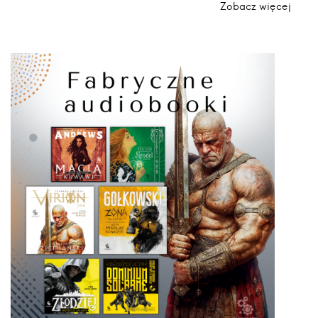
Zobacz więcej