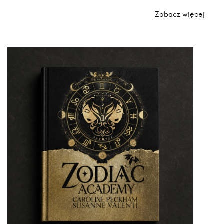
Zobacz więcej