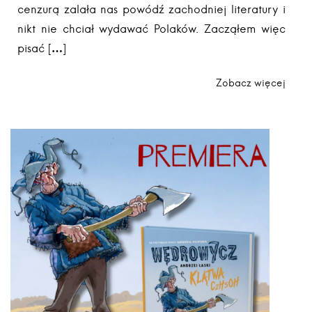
cenzurą zalała nas powódź zachodniej literatury i
nikt nie chciał wydawać Polaków. Zacząłem więc
pisać […]
Zobacz więcej