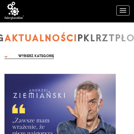
AKTUALNOŚCI
WYBIERZ KATEGORIĘ