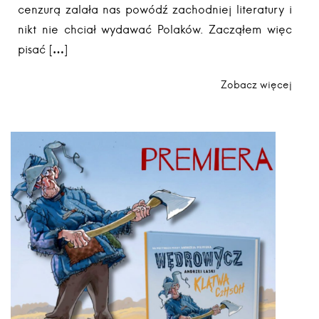
cenzurą zalała nas powódź zachodniej literatury i
nikt nie chciał wydawać Polaków. Zacząłem więc
pisać […]
Zobacz więcej