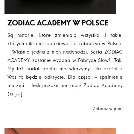
ZODIAC ACADEMY W POLSCE
Są historie, które zmieniają wszystko. I takie,
których nikt nie spodziewa się zobaczyć w Polsce.
Właśnie jedna z nich nadchodzi. Seria ZODIAC
ACADEMY zostanie wydana w Fabryce Słów! Tak.
My też nadal trochę nie wierzymy. Dla części z
Was to będzie odkrycie. Dla części – spełnienie
marzeń. Jeśli jeszcze nie znasz Zodiac Academy
(a […]
Zobacz więcej