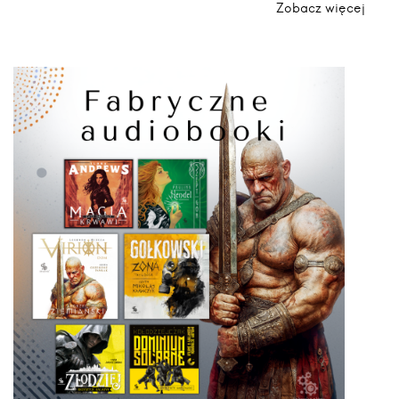
Zobacz więcej