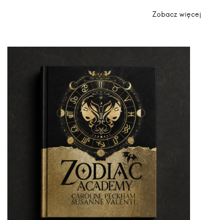
Zobacz więcej