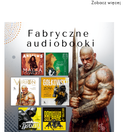
Zobacz więcej