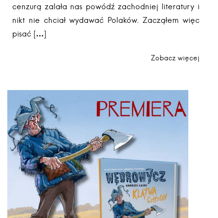
cenzurą zalała nas powódź zachodniej literatury i
nikt nie chciał wydawać Polaków. Zacząłem więc
pisać […]
Zobacz więcej