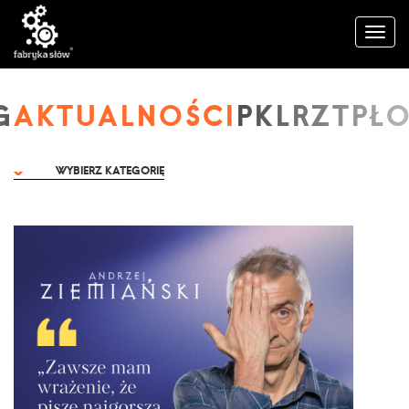
AKTUALNOŚCI
WYBIERZ KATEGORIĘ