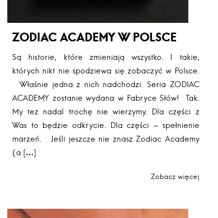
ZODIAC ACADEMY W POLSCE
Są historie, które zmieniają wszystko. I takie,
których nikt nie spodziewa się zobaczyć w Polsce.
Właśnie jedna z nich nadchodzi. Seria ZODIAC
ACADEMY zostanie wydana w Fabryce Słów! Tak.
My też nadal trochę nie wierzymy. Dla części z
Was to będzie odkrycie. Dla części – spełnienie
marzeń. Jeśli jeszcze nie znasz Zodiac Academy
(a […]
Zobacz więcej