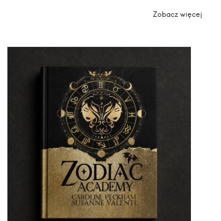
Zobacz więcej