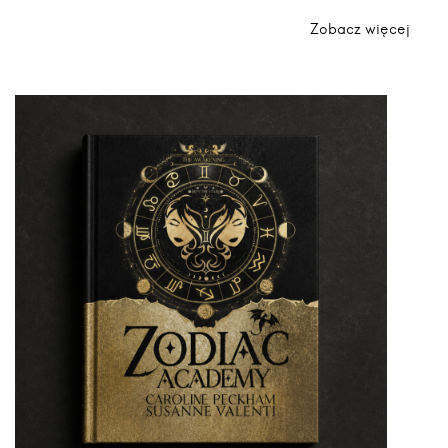
Zobacz więcej