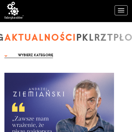
AKTUALNOŚCI
WYBIERZ KATEGORIĘ