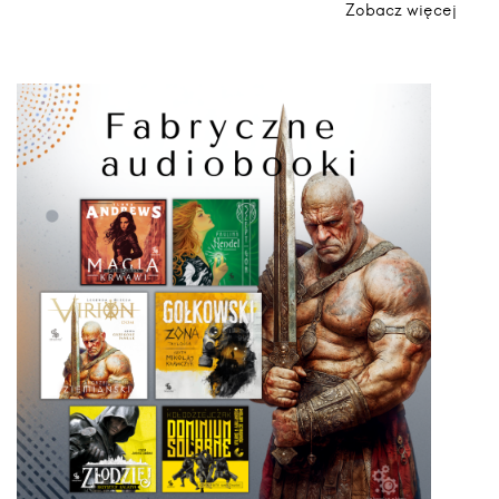
Zobacz więcej