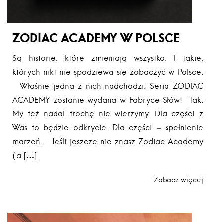
ZODIAC ACADEMY W POLSCE
Są historie, które zmieniają wszystko. I takie,
których nikt nie spodziewa się zobaczyć w Polsce.
Właśnie jedna z nich nadchodzi. Seria ZODIAC
ACADEMY zostanie wydana w Fabryce Słów! Tak.
My też nadal trochę nie wierzymy. Dla części z
Was to będzie odkrycie. Dla części – spełnienie
marzeń. Jeśli jeszcze nie znasz Zodiac Academy
(a […]
Zobacz więcej