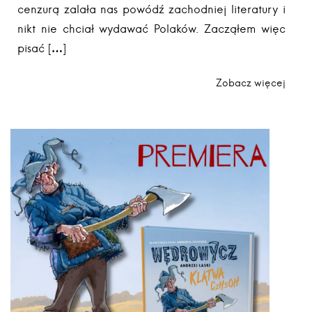
cenzurą zalała nas powódź zachodniej literatury i
nikt nie chciał wydawać Polaków. Zacząłem więc
pisać […]
Zobacz więcej