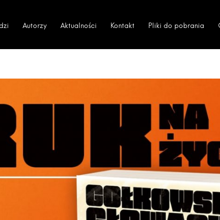
dzi
Autorzy
Aktualności
Kontakt
Pliki do pobrania