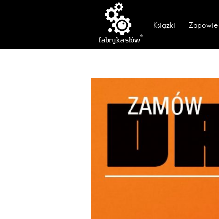
Książki
Zapowie