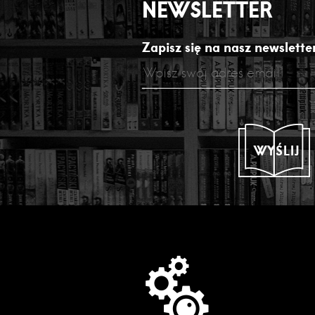
NEWSLETTER
Zapisz się na nasz newsletter
WYŚLIJ