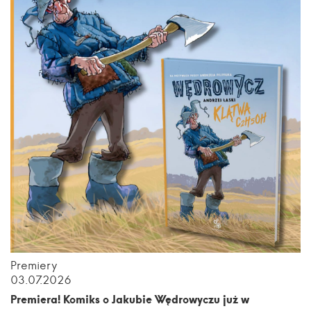
Premiery
03.07.2026
Premiera! Komiks o Jakubie Wędrowyczu już w