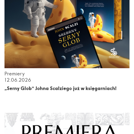
Premiery
12.06.2026
„Serny Glob” Johna Scalziego już w księgarniach!