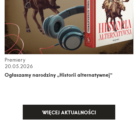
Premiery
20.05.2026
Ogłaszamy narodziny „Historii alternatywnej”
WIĘCEJ AKTUALNOŚCI