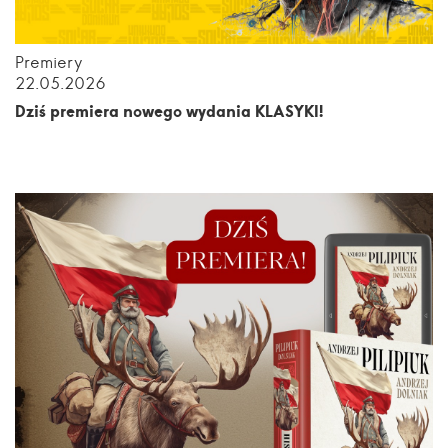
Premiery
22.05.2026
Dziś premiera nowego wydania KLASYKI!