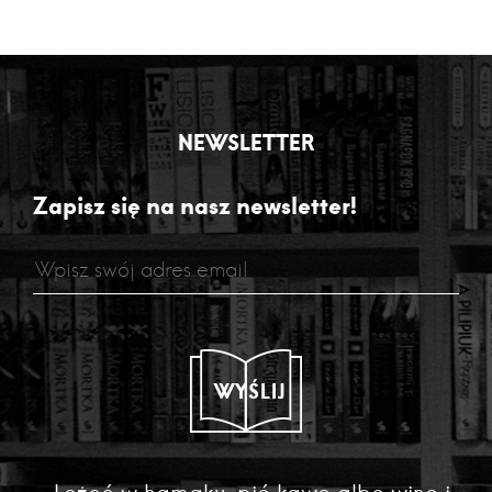
NEWSLETTER
Zapisz się na nasz newsletter!
WYŚLIJ