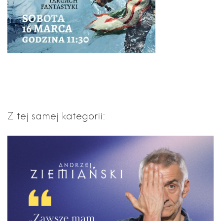
Z tej samej kategorii: