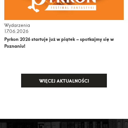
Wydarzenia
17.06.2026
Pyrkon 2026 startuje już w piątek – spotkajmy się w
Poznaniu!
WIĘCEJ AKTUALNOŚCI