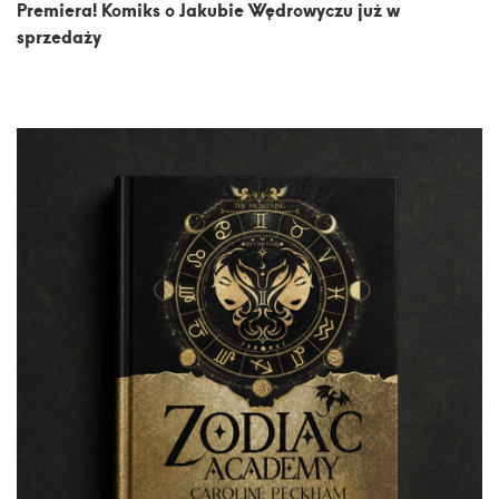
Premiera! Komiks o Jakubie Wędrowyczu już w
sprzedaży