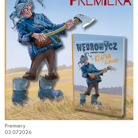
Premiery
03.07.2026