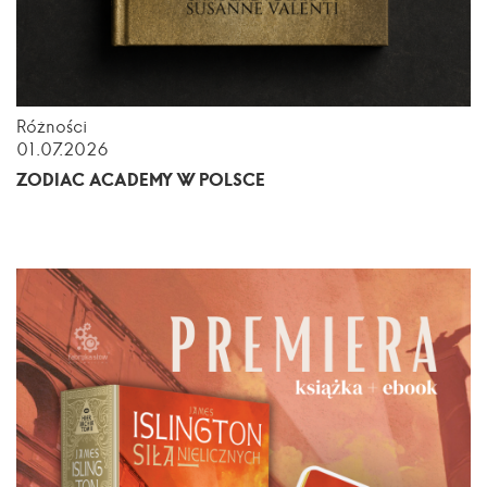
Różności
01.07.2026
ZODIAC ACADEMY W POLSCE