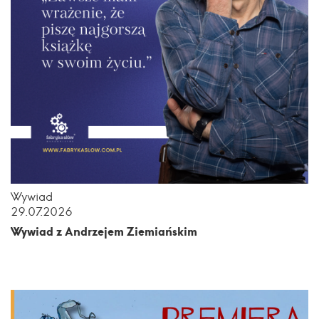
Wywiad
29.07.2026
Wywiad z Andrzejem Ziemiańskim