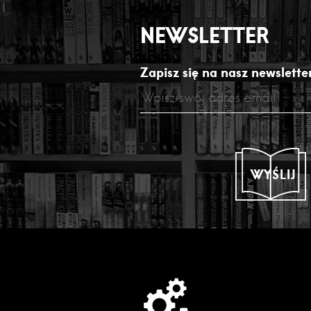
NEWSLETTER
Zapisz się na nasz newsletter
WYŚLIJ