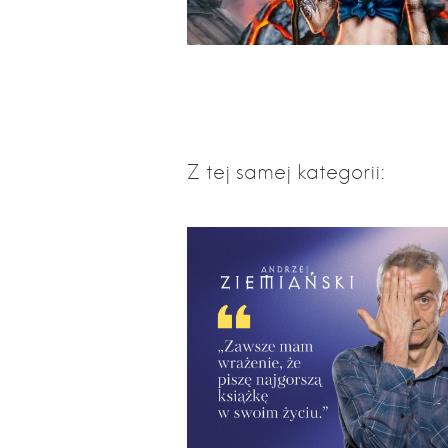
Z tej samej kategorii: