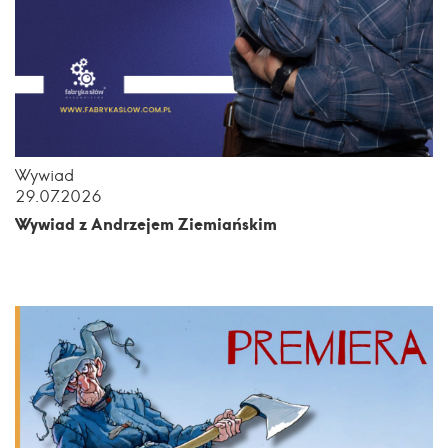
Wywiad
29.07.2026
Wywiad z Andrzejem Ziemiańskim