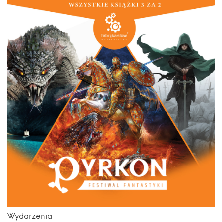
Wydarzenia