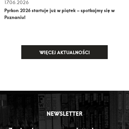
17.06.2026
Pyrkon 2026 startuje już w piątek – spotkajmy się w
Poznaniu!
WIĘCEJ AKTUALNOŚCI
NEWSLETTER