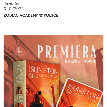
Różności
01.07.2026
ZODIAC ACADEMY W POLSCE