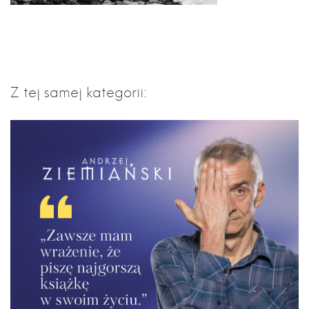
Z tej samej kategorii: