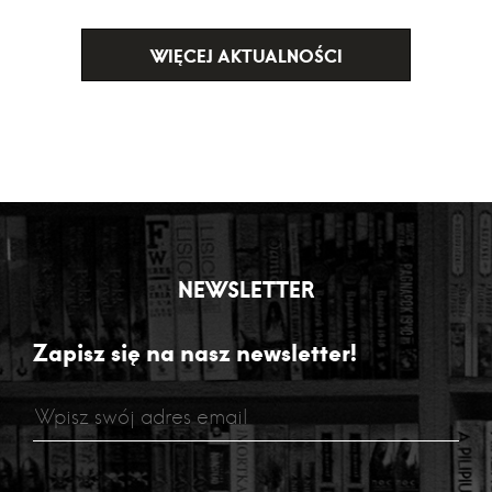
WIĘCEJ AKTUALNOŚCI
NEWSLETTER
Zapisz się na nasz newsletter!