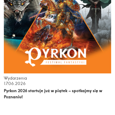
Wydarzenia
17.06.2026
Pyrkon 2026 startuje już w piątek – spotkajmy się w
Poznaniu!