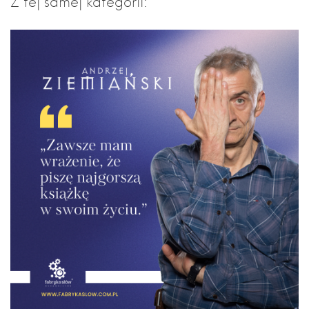
Z tej samej kategorii: