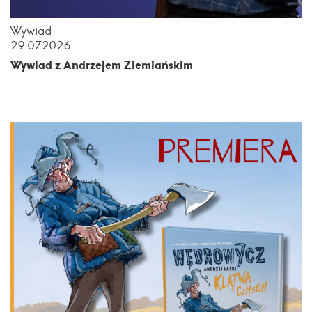
Wywiad
29.07.2026
Wywiad z Andrzejem Ziemiańskim