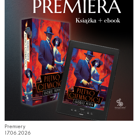
Premiery
17.06.2026