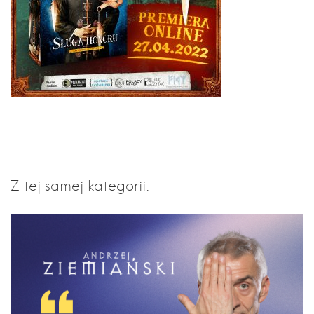
Z tej samej kategorii: