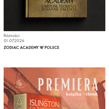
Różności
01.07.2026
ZODIAC ACADEMY W POLSCE