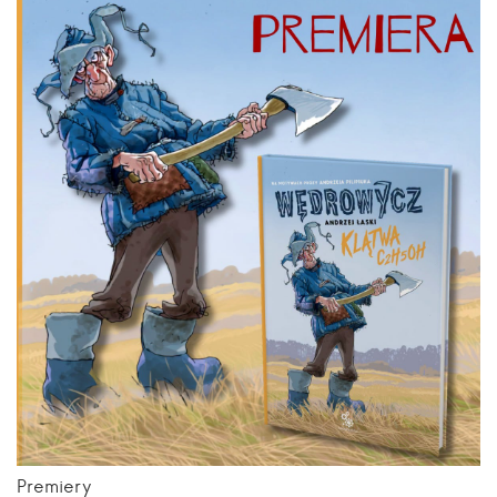
Premiery