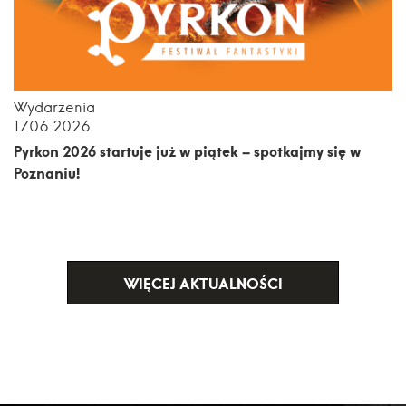
Wydarzenia
17.06.2026
Pyrkon 2026 startuje już w piątek – spotkajmy się w
Poznaniu!
WIĘCEJ AKTUALNOŚCI