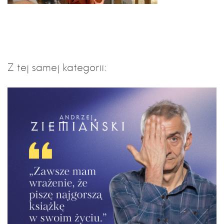
Z tej samej kategorii: