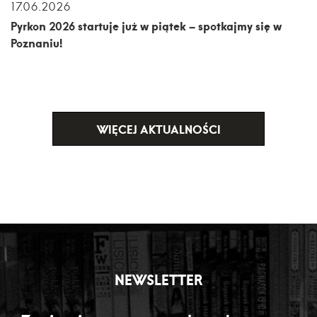
17.06.2026
Pyrkon 2026 startuje już w piątek – spotkajmy się w
Poznaniu!
WIĘCEJ AKTUALNOŚCI
NEWSLETTER