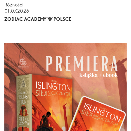
Różności
01.07.2026
ZODIAC ACADEMY W POLSCE