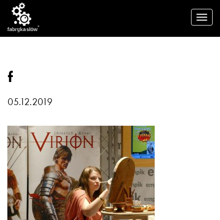
f
05.12.2019