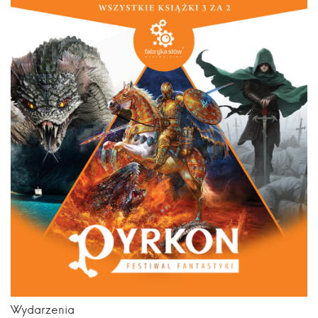
Wydarzenia