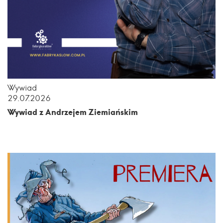
Wywiad
29.07.2026
Wywiad z Andrzejem Ziemiańskim