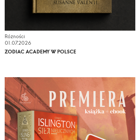
Różności
01.07.2026
ZODIAC ACADEMY W POLSCE