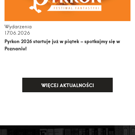
Wydarzenia
17.06.2026
Pyrkon 2026 startuje już w piątek – spotkajmy się w
Poznaniu!
WIĘCEJ AKTUALNOŚCI