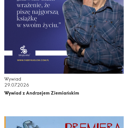
Wywiad
29.07.2026
Wywiad z Andrzejem Ziemiańskim