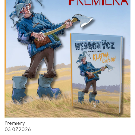
Premiery
03.07.2026