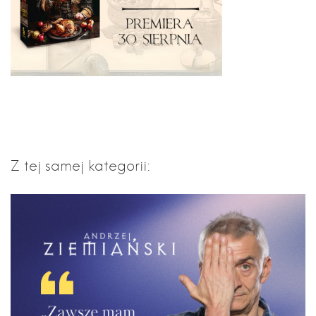
Z tej samej kategorii: