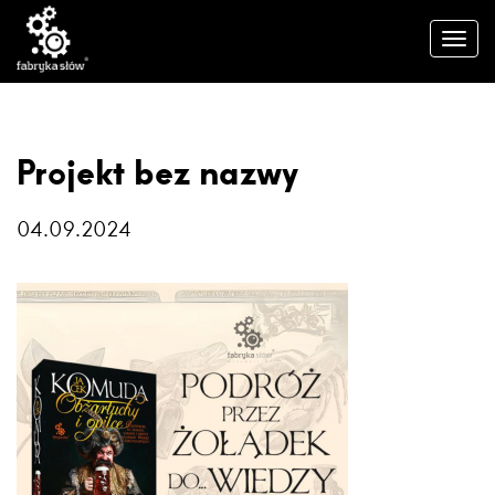
Projekt bez nazwy
04.09.2024