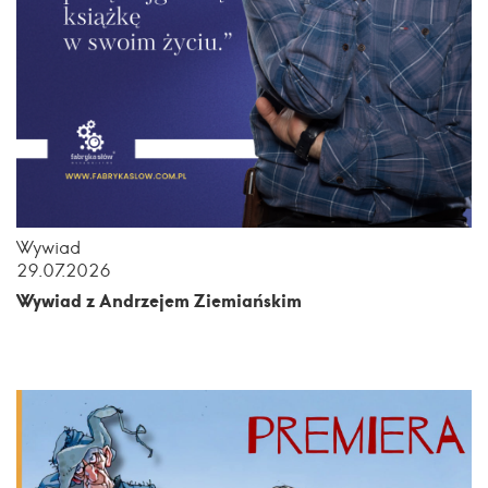
Wywiad
29.07.2026
Wywiad z Andrzejem Ziemiańskim