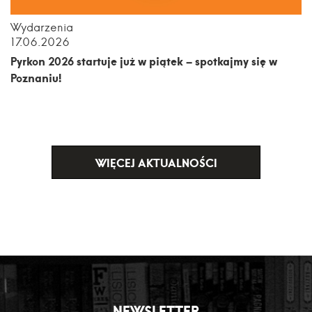
Wydarzenia
17.06.2026
Pyrkon 2026 startuje już w piątek – spotkajmy się w
Poznaniu!
WIĘCEJ AKTUALNOŚCI
NEWSLETTER