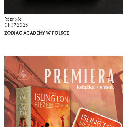
Różności
01.07.2026
ZODIAC ACADEMY W POLSCE