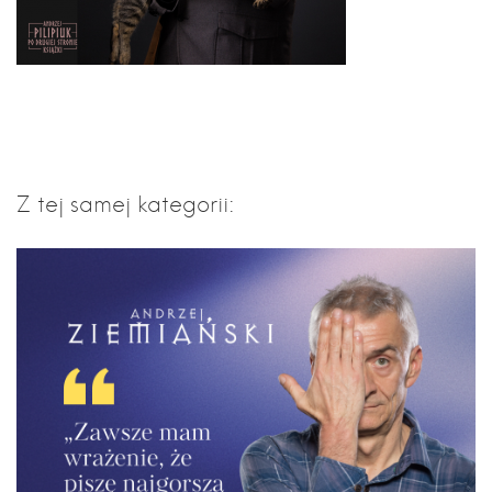
Z tej samej kategorii: