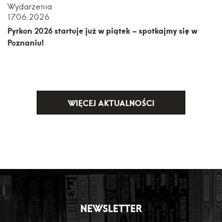
Wydarzenia
17.06.2026
Pyrkon 2026 startuje już w piątek – spotkajmy się w
Poznaniu!
WIĘCEJ AKTUALNOŚCI
NEWSLETTER