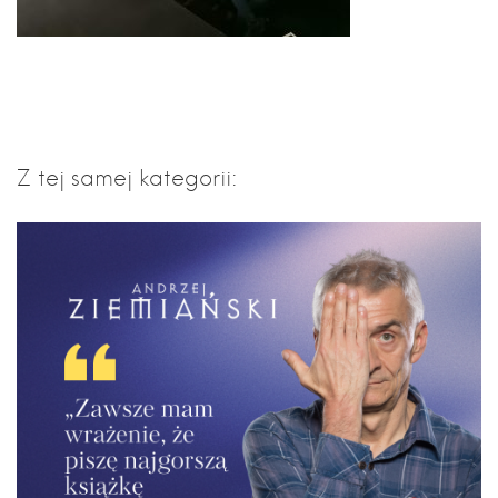
Z tej samej kategorii: