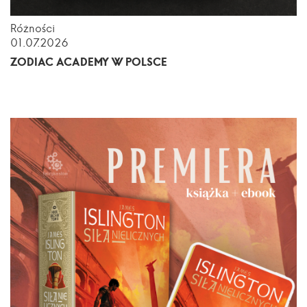
Różności
01.07.2026
ZODIAC ACADEMY W POLSCE