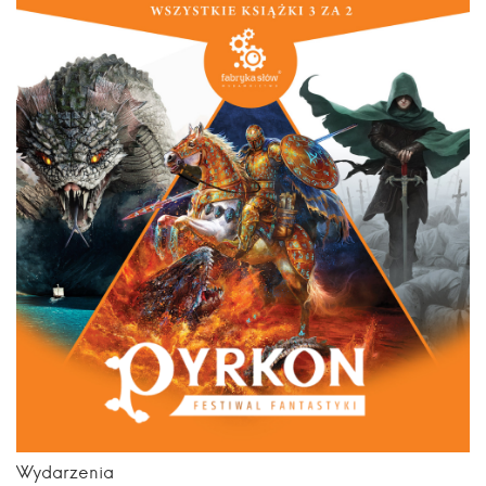
Wydarzenia