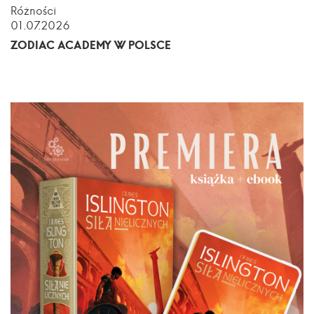
Różności
01.07.2026
ZODIAC ACADEMY W POLSCE