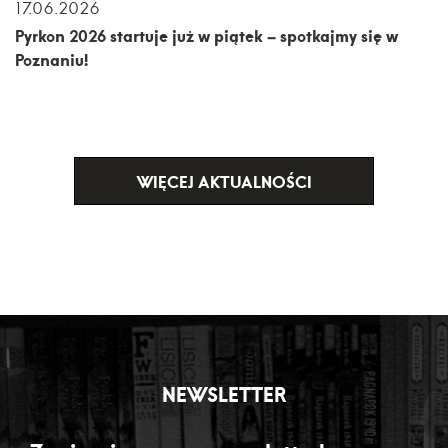
17.06.2026
Pyrkon 2026 startuje już w piątek – spotkajmy się w
Poznaniu!
WIĘCEJ AKTUALNOŚCI
NEWSLETTER