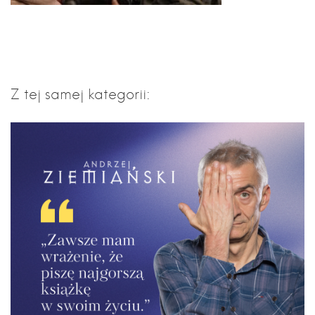
Z tej samej kategorii: