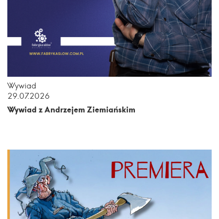
Wywiad
29.07.2026
Wywiad z Andrzejem Ziemiańskim