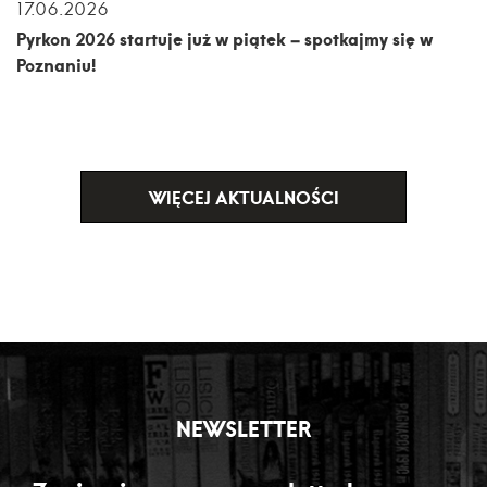
17.06.2026
Pyrkon 2026 startuje już w piątek – spotkajmy się w
Poznaniu!
WIĘCEJ AKTUALNOŚCI
NEWSLETTER