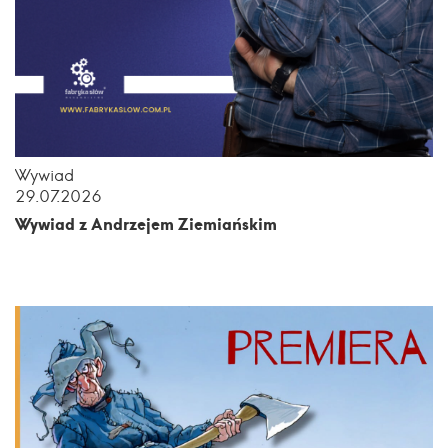
Wywiad
29.07.2026
Wywiad z Andrzejem Ziemiańskim