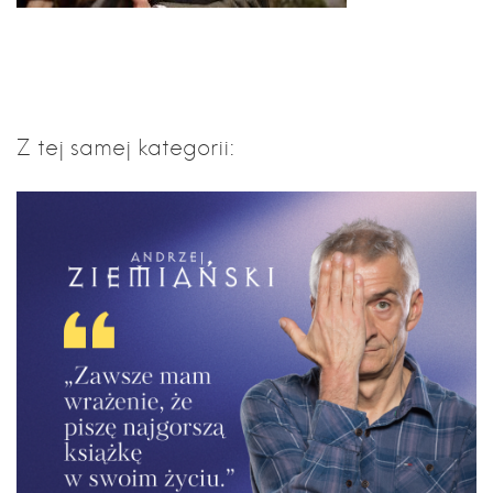
Z tej samej kategorii: