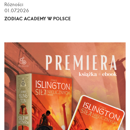
Różności
01.07.2026
ZODIAC ACADEMY W POLSCE