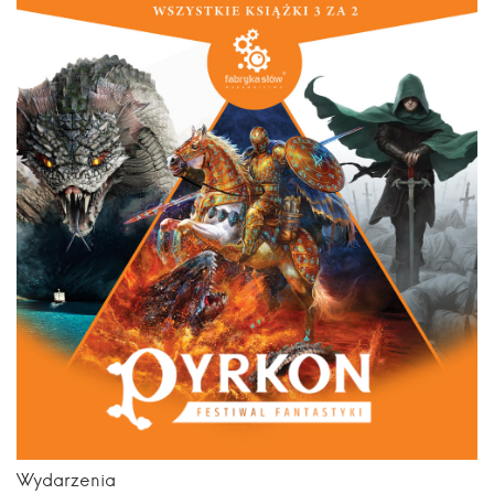
Wydarzenia