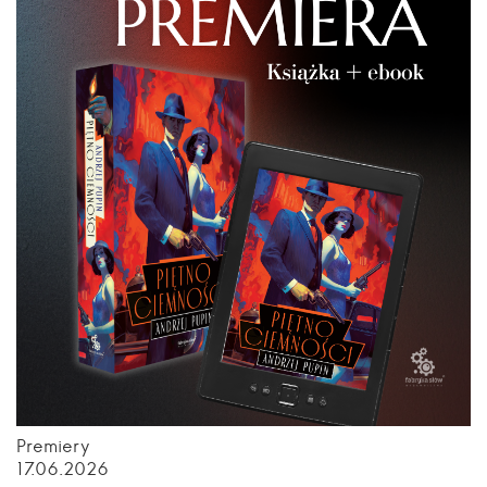
Premiery
17.06.2026