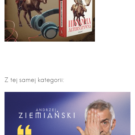
Z tej samej kategorii: