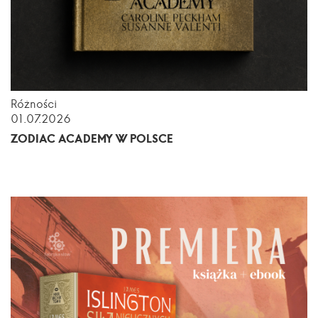
Różności
01.07.2026
ZODIAC ACADEMY W POLSCE