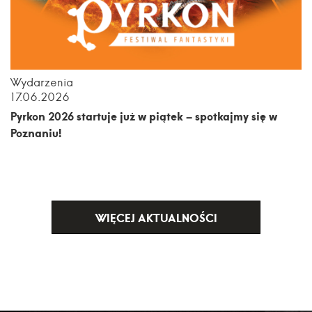
Wydarzenia
17.06.2026
Pyrkon 2026 startuje już w piątek – spotkajmy się w
Poznaniu!
WIĘCEJ AKTUALNOŚCI