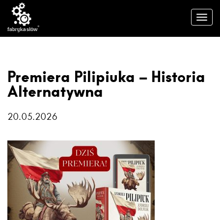
Premiera Pilipiuka – Historia
Alternatywna
20.05.2026