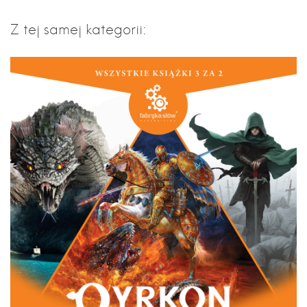
Z tej samej kategorii: