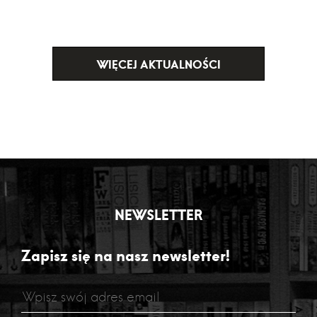
WIĘCEJ AKTUALNOŚCI
NEWSLETTER
Zapisz się na nasz newsletter!