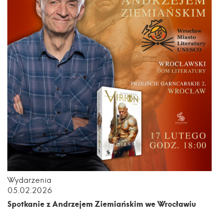
Wydarzenia
05.02.2026
Spotkanie z Andrzejem Ziemiańskim we Wrocławiu