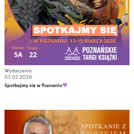
Wydarzenia
05.03.2026
Spotkajmy się w Poznaniu