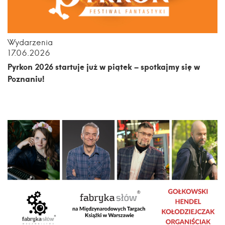
Wydarzenia
17.06.2026
Pyrkon 2026 startuje już w piątek – spotkajmy się w
Poznaniu!