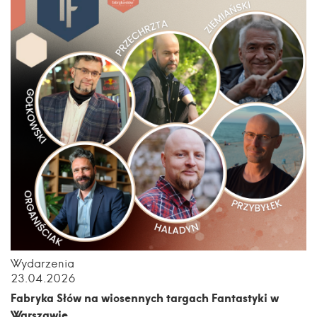
Wydarzenia
23.04.2026
Fabryka Słów na wiosennych targach Fantastyki w
Warszawie