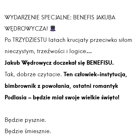
WYDARZENIE SPECJALNE: BENEFIS JAKUBA
WĘDROWYCZA!
Po TRZYDZIESTU latach krucjaty przeciwko siłom
nieczystym, trzeźwości i logice…
Jakub Wędrowycz doczekał się BENEFISU.
Ten człowiek-instytucja,
Tak, dobrze czytacie.
bimbrownik z powołania, ostatni romantyk
Podlasia – będzie miał swoje wielkie święto!
Będzie pysznie.
Będzie śmiesznie.