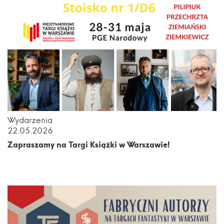
Wydarzenia
22.05.2026
Zapraszamy na Targi Książki w Warszawie!