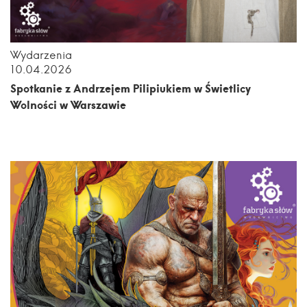
Wydarzenia
10.04.2026
Spotkanie z Andrzejem Pilipiukiem w Świetlicy
Wolności w Warszawie