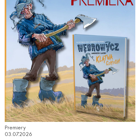
Premiery
03.07.2026