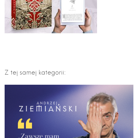
Z tej samej kategorii: