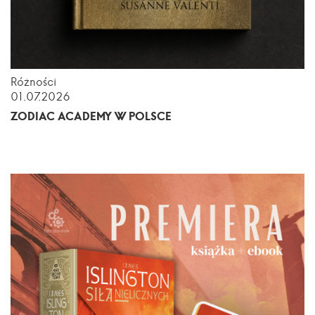
Różności
01.07.2026
ZODIAC ACADEMY W POLSCE