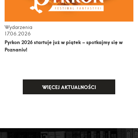
Wydarzenia
17.06.2026
Pyrkon 2026 startuje już w piątek – spotkajmy się w
Poznaniu!
WIĘCEJ AKTUALNOŚCI