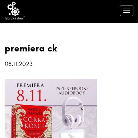
premiera ck
08.11.2023