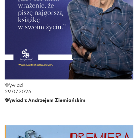
Wywiad
29.07.2026
Wywiad z Andrzejem Ziemiańskim