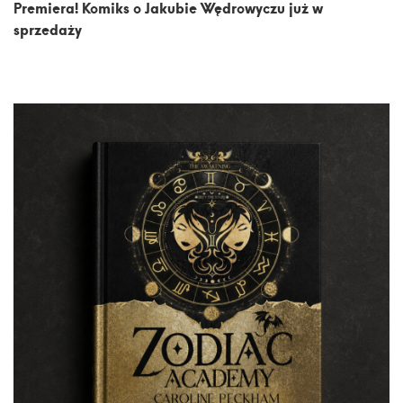
Premiera! Komiks o Jakubie Wędrowyczu już w
sprzedaży