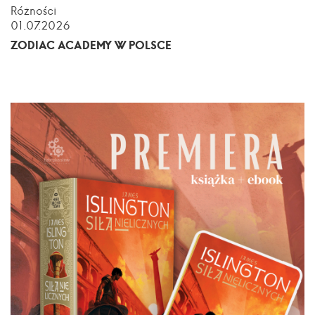
Różności
01.07.2026
ZODIAC ACADEMY W POLSCE