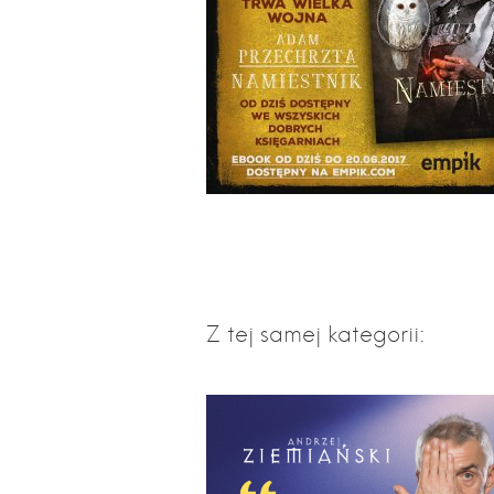
Z tej samej kategorii: