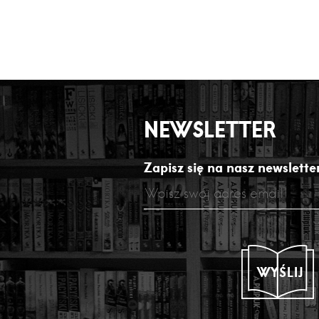
NEWSLETTER
Zapisz się na nasz newsletter
WYŚLIJ