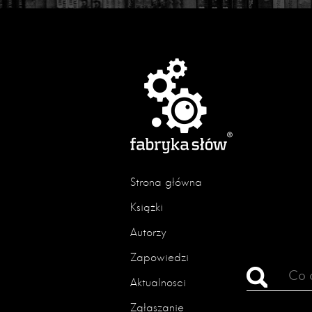
Strona główna
Książki
Autorzy
Zapowiedzi
Aktualności
Zgłaszanie