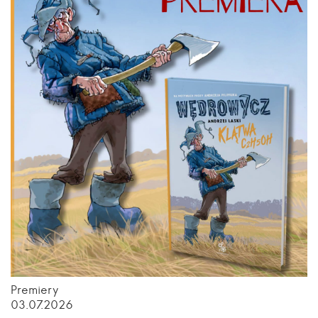
Premiery
03.07.2026