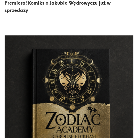
Premiera! Komiks o Jakubie Wędrowyczu już w
sprzedaży