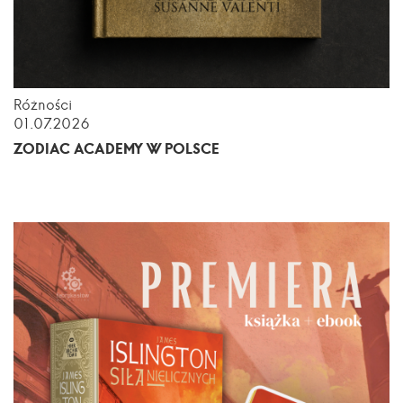
Różności
01.07.2026
ZODIAC ACADEMY W POLSCE