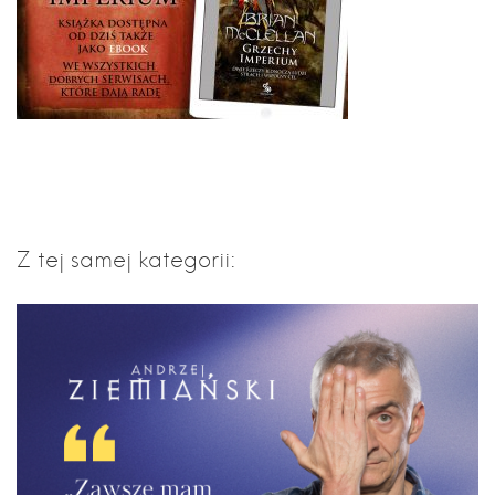
Z tej samej kategorii: