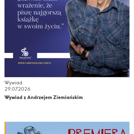
Wywiad
29.07.2026
Wywiad z Andrzejem Ziemiańskim