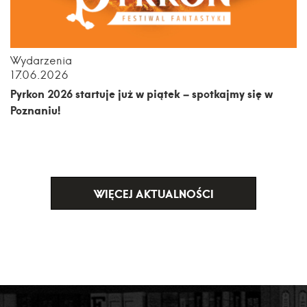
Wydarzenia
17.06.2026
Pyrkon 2026 startuje już w piątek – spotkajmy się w
Poznaniu!
WIĘCEJ AKTUALNOŚCI