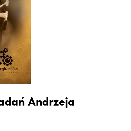
iadań Andrzeja