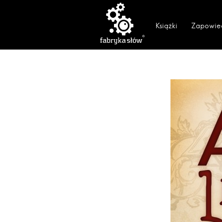
Książki
Zapowie