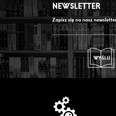
NEWSLETTER
Zapisz się na nasz newsletter
WYŚLIJ