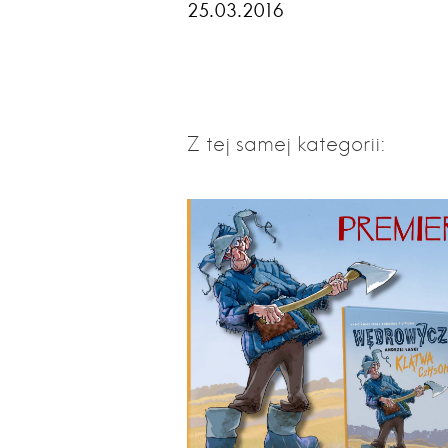
25.03.2016
Z tej samej kategorii: