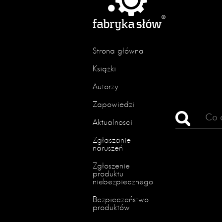
Strona główna
Książki
Autorzy
Zapowiedzi
Aktualności
Zgłaszanie
naruszeń
Zgłoszenie
produktu
niebezpiecznego
Bezpieczeństwo
produktów