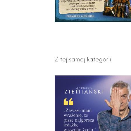
Z tej samej kategorii: