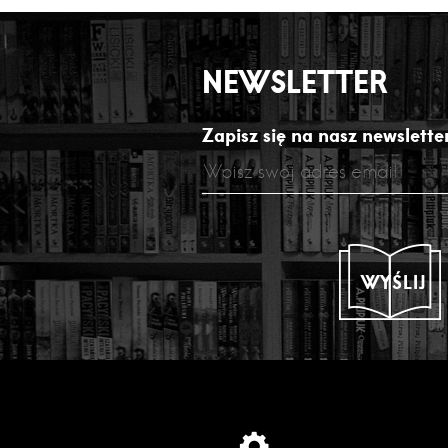
NEWSLETTER
Zapisz się na nasz newsletter
WYŚLIJ