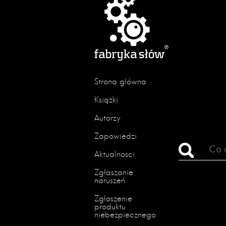
Strona główna
Książki
Autorzy
Zapowiedzi
Aktualności
Zgłaszanie
naruszeń
Zgłoszenie
produktu
niebezpiecznego