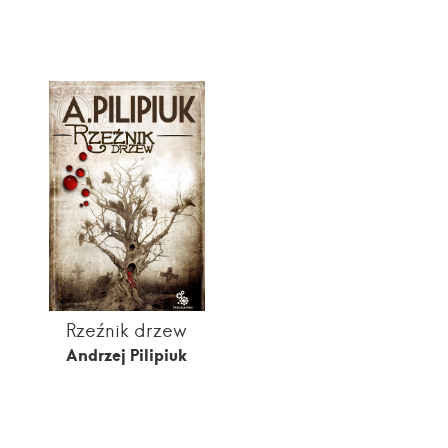
Rzeźnik drzew
Andrzej Pilipiuk