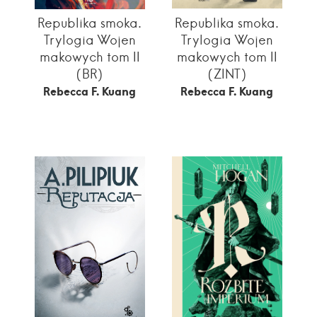
Republika smoka.
Republika smoka.
Trylogia Wojen
Trylogia Wojen
makowych tom II
makowych tom II
(BR)
(ZINT)
Rebecca F. Kuang
Rebecca F. Kuang