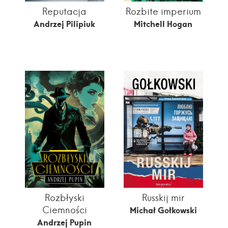
Reputacja
Rozbite imperium
Andrzej Pilipiuk
Mitchell Hogan
Rozbłyski
Russkij mir
Ciemności
Michał Gołkowski
Andrzej Pupin