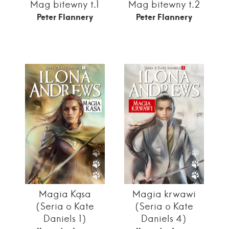
Mag bitewny t.1
Mag bitewny t.2
Peter Flannery
Peter Flannery
Magia Kąsa
Magia krwawi
(Seria o Kate
(Seria o Kate
Daniels 1)
Daniels 4)