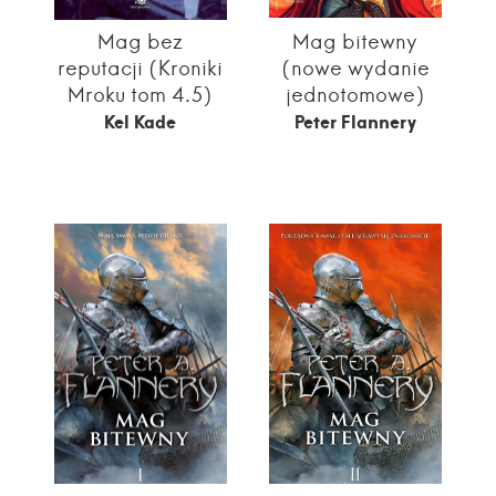
Mag bez
Mag bitewny
reputacji (Kroniki
(nowe wydanie
Mroku tom 4.5)
jednotomowe)
Kel Kade
Peter Flannery