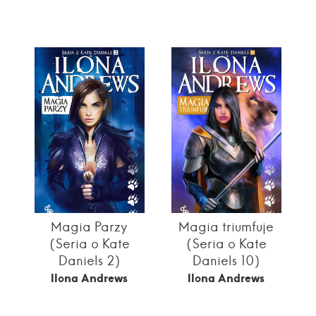
Magia Parzy
Magia triumfuje
(Seria o Kate
(Seria o Kate
Daniels 2)
Daniels 10)
Ilona Andrews
Ilona Andrews