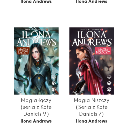
Ilona Andrews
Ilona Andrews
Magia łączy
Magia Niszczy
(seria z Kate
(Seria z Kate
Daniels 9)
Daniels 7)
Ilona Andrews
Ilona Andrews