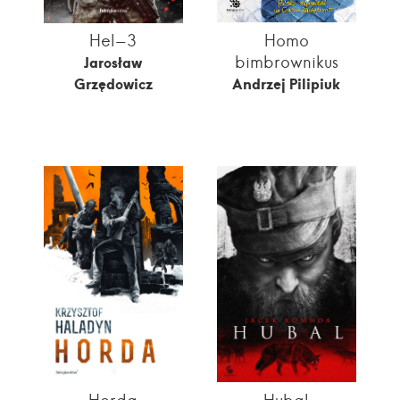
Hel-3
Homo
bimbrownikus
Jarosław
Grzędowicz
Andrzej Pilipiuk