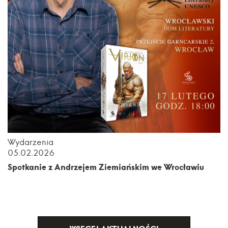
Wydarzenia
05.02.2026
Spotkanie z Andrzejem Ziemiańskim we Wrocławiu