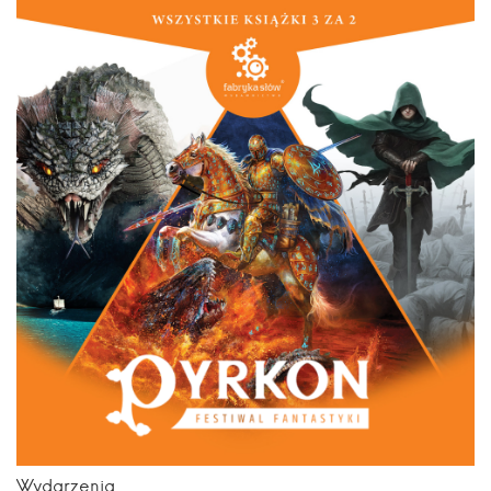
Wydarzenia