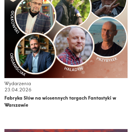
Wydarzenia
23.04.2026
Fabryka Słów na wiosennych targach Fantastyki w
Warszawie