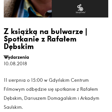
Z książką na bulwarze |
Spotkanie z Rafałem
Dębskim
Wydarzenia
10.08.2018
11 sierpnia o 15:00 w Gdyńskim Centrum
Filmowym odbędzie się spotkanie z Rafałem
Dębskim, Dariuszem Domagalskim i Arkadym
Saulskim.