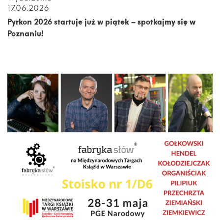
17.06.2026
Pyrkon 2026 startuje już w piątek – spotkajmy się w
Poznaniu!