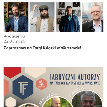
Wydarzenia
22.05.2026
Zapraszamy na Targi Książki w Warszawie!