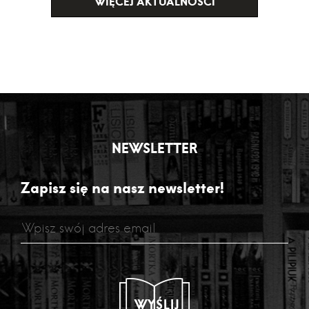
WIĘCEJ AKTUALNOŚCI
NEWSLETTER
Zapisz się na nasz newsletter!
WYŚLIJ