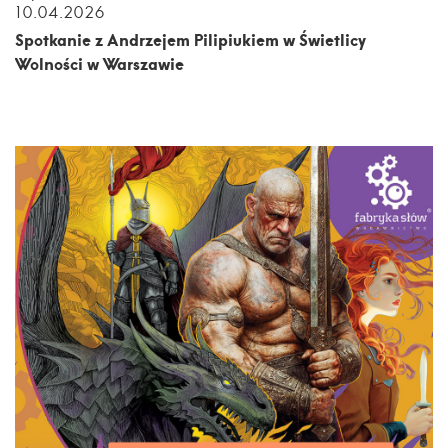
10.04.2026
Spotkanie z Andrzejem Pilipiukiem w Świetlicy
Wolności w Warszawie