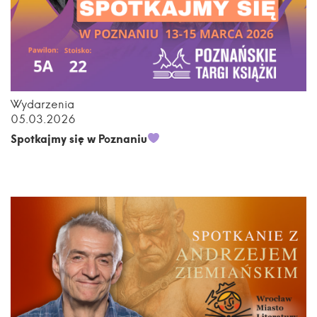
Wydarzenia
05.03.2026
Spotkajmy się w Poznaniu