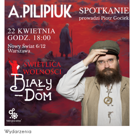
Wydarzenia