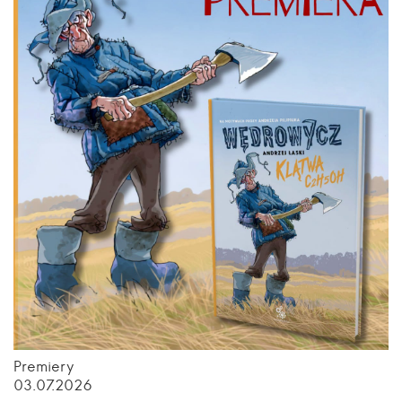
Premiery
03.07.2026