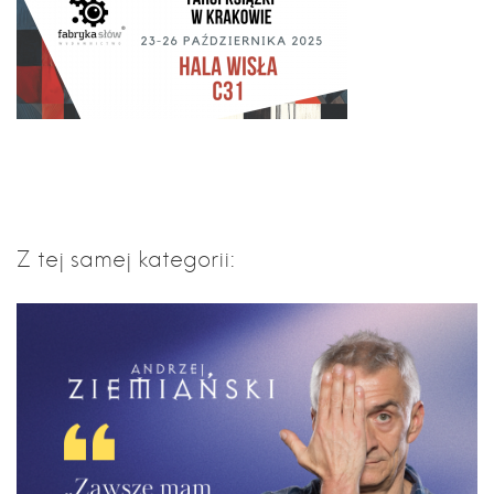
Z tej samej kategorii: