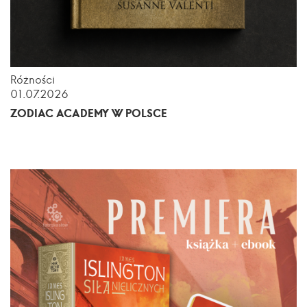
Różności
01.07.2026
ZODIAC ACADEMY W POLSCE