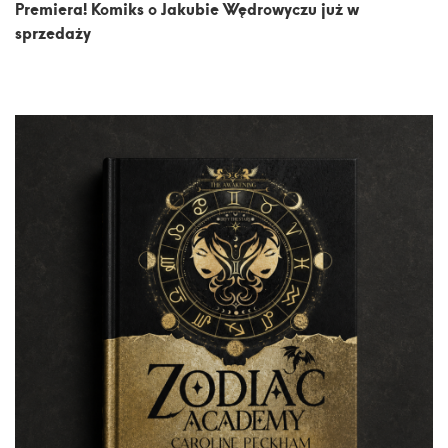
Premiera! Komiks o Jakubie Wędrowyczu już w
sprzedaży