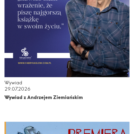
Wywiad
29.07.2026
Wywiad z Andrzejem Ziemiańskim