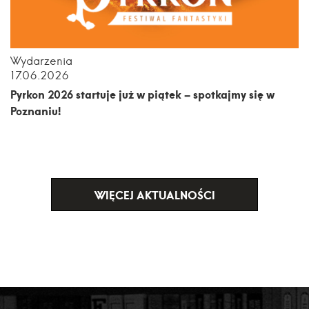
Wydarzenia
17.06.2026
Pyrkon 2026 startuje już w piątek – spotkajmy się w
Poznaniu!
WIĘCEJ AKTUALNOŚCI