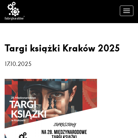
Targi książki Kraków 2025
17.10.2025