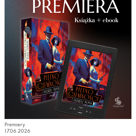
Premiery
17.06.2026