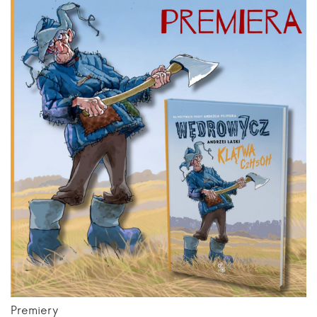
Premiery