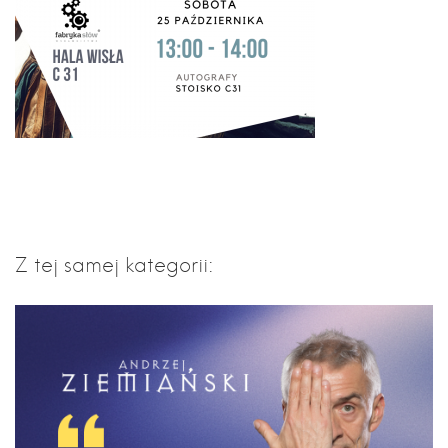
Z tej samej kategorii: