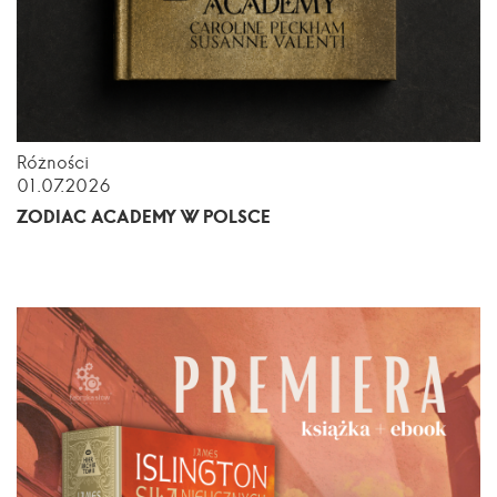
Różności
01.07.2026
ZODIAC ACADEMY W POLSCE