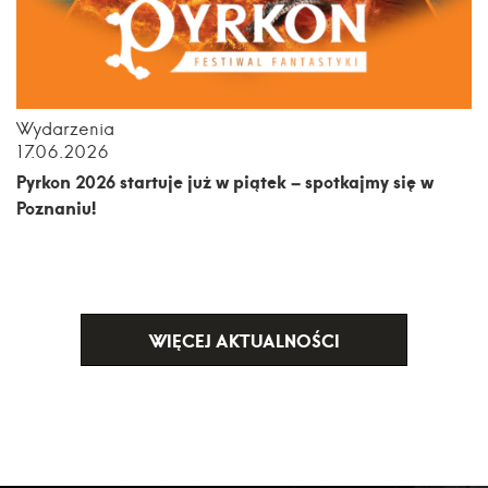
Wydarzenia
17.06.2026
Pyrkon 2026 startuje już w piątek – spotkajmy się w
Poznaniu!
WIĘCEJ AKTUALNOŚCI