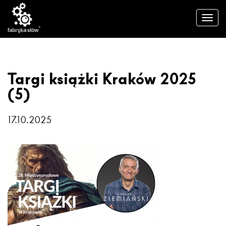
Targi książki Kraków 2025
(5)
17.10.2025