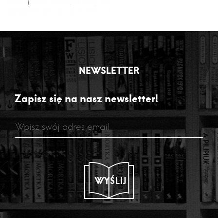
NEWSLETTER
Zapisz się na nasz newsletter!
WYŚLIJ