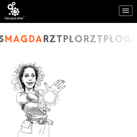
MAGDA