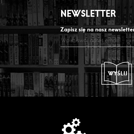
NEWSLETTER
Zapisz się na nasz newsletter
WYŚLIJ