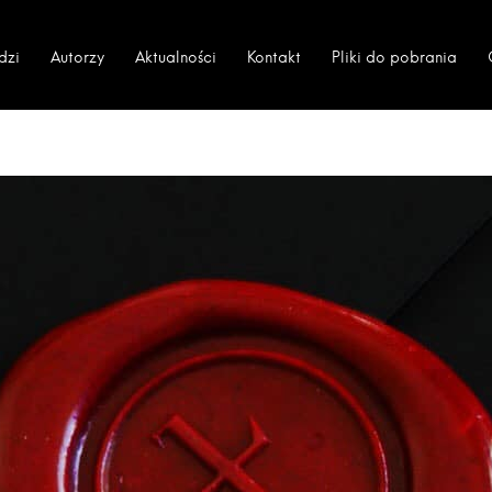
dzi
Autorzy
Aktualności
Kontakt
Pliki do pobrania