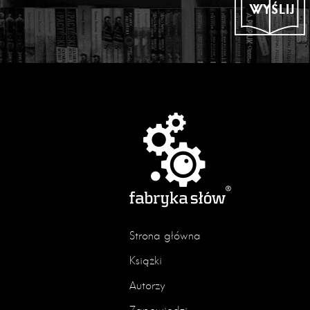
WYŚLIJ
Strona główna
Książki
Autorzy