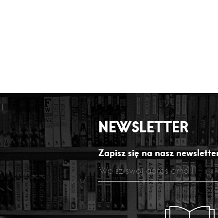
NEWSLETTER
Zapisz się na nasz newsletter