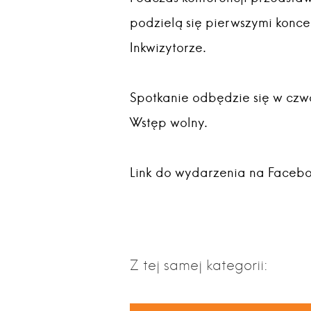
podzielą się pierwszymi konce
Inkwizytorze.
Spotkanie odbędzie się w czw
Wstęp wolny.
Link do wydarzenia na Face
Z tej samej kategorii: