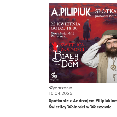
Wydarzenia
10.04.2026
Spotkanie z Andrzejem Pilipiukie
Świetlicy Wolności w Warszawie