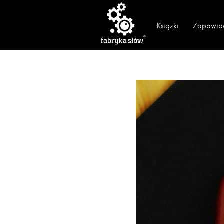
Książki
Zapowie