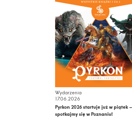
Wydarzenia
17.06.2026
Pyrkon 2026 startuje już w piątek –
spotkajmy się w Poznaniu!