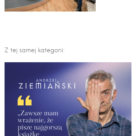
Z tej samej kategorii: