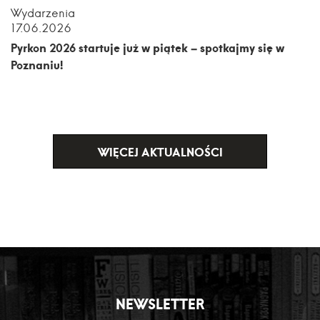
Wydarzenia
17.06.2026
Pyrkon 2026 startuje już w piątek – spotkajmy się w
Poznaniu!
WIĘCEJ AKTUALNOŚCI
NEWSLETTER