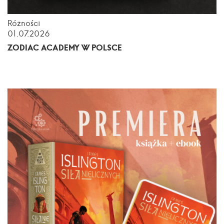
Różności
01.07.2026
ZODIAC ACADEMY W POLSCE