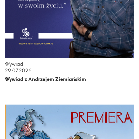
Wywiad
29.07.2026
Wywiad z Andrzejem Ziemiańskim