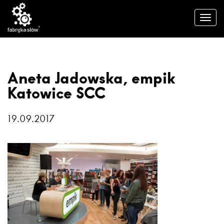
Aneta Jadowska, empik
Katowice SCC
19.09.2017