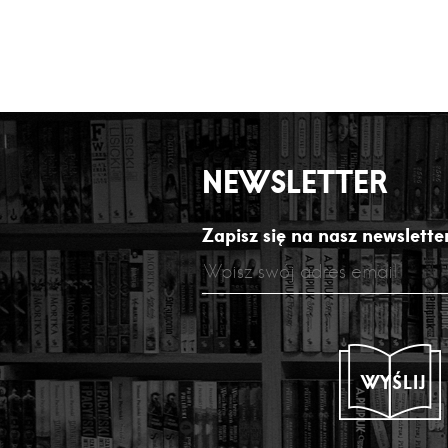
NEWSLETTER
Zapisz się na nasz newsletter
WYŚLIJ