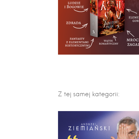
Z tej samej kategorii: