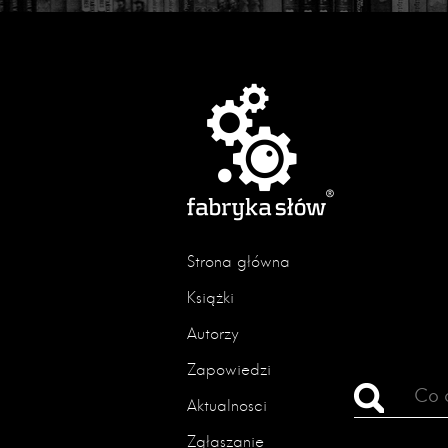
Strona główna
Książki
Autorzy
Zapowiedzi
Aktualności
Zgłaszanie