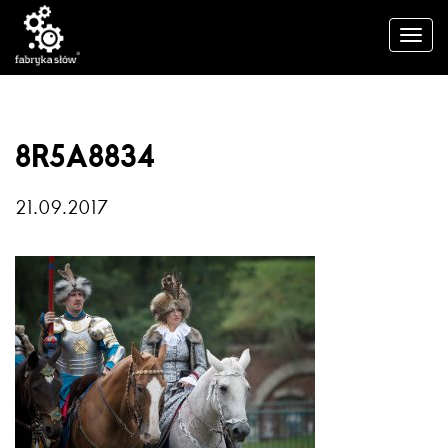
8R5A8834
21.09.2017