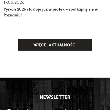
17.06.2026
Pyrkon 2026 startuje już w piątek – spotkajmy się w
Poznaniu!
WIĘCEJ AKTUALNOŚCI
NEWSLETTER