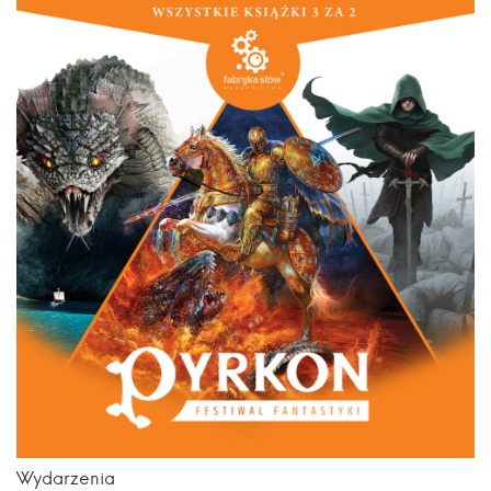
Wydarzenia