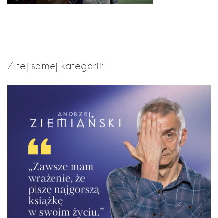
Z tej samej kategorii: