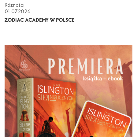
Różności
01.07.2026
ZODIAC ACADEMY W POLSCE