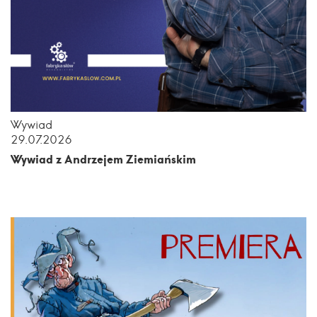
Wywiad
29.07.2026
Wywiad z Andrzejem Ziemiańskim