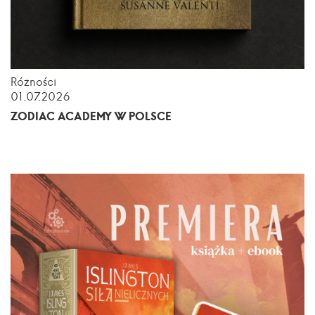
Różności
01.07.2026
ZODIAC ACADEMY W POLSCE