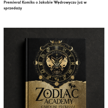
Premiera! Komiks o Jakubie Wędrowyczu już w
sprzedaży