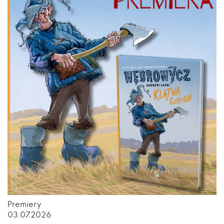
Premiery
03.07.2026