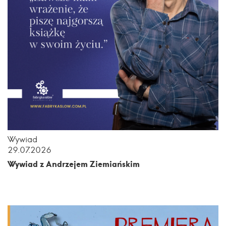
Wywiad
29.07.2026
Wywiad z Andrzejem Ziemiańskim