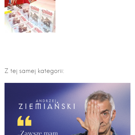
Z tej samej kategorii: