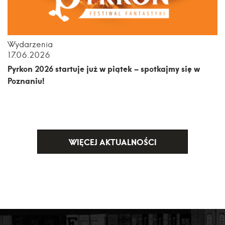
Wydarzenia
17.06.2026
Pyrkon 2026 startuje już w piątek – spotkajmy się w
Poznaniu!
WIĘCEJ AKTUALNOŚCI