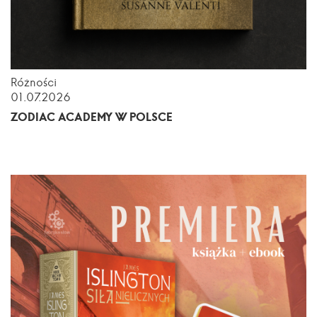
Różności
01.07.2026
ZODIAC ACADEMY W POLSCE