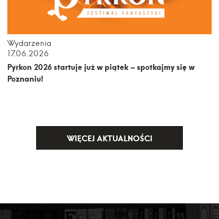
Wydarzenia
17.06.2026
Pyrkon 2026 startuje już w piątek – spotkajmy się w
Poznaniu!
WIĘCEJ AKTUALNOŚCI