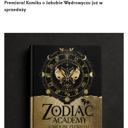
Premiera! Komiks o Jakubie Wędrowyczu już w
sprzedaży