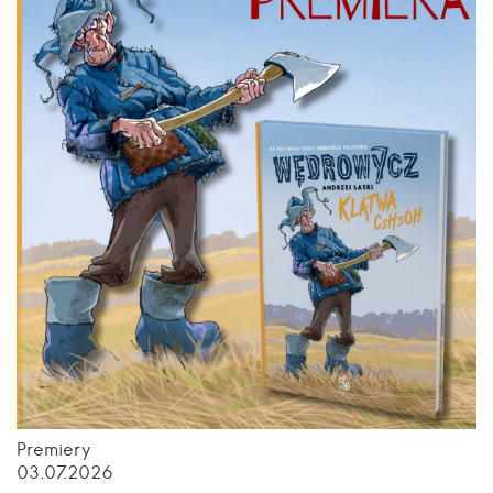
Premiery
03.07.2026