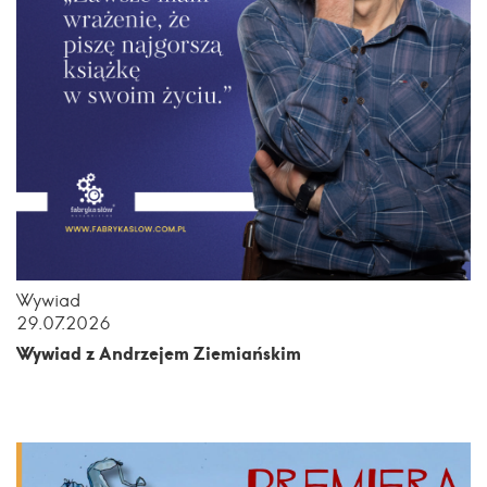
Wywiad
29.07.2026
Wywiad z Andrzejem Ziemiańskim