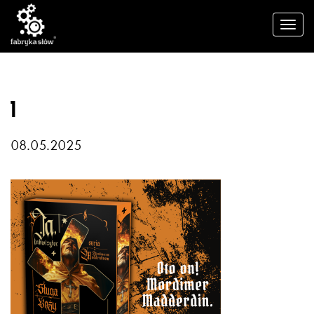
1
08.05.2025