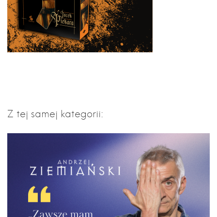
Z tej samej kategorii: