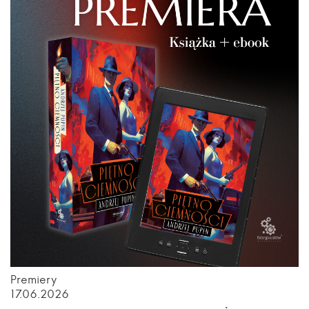
Premiery
17.06.2026