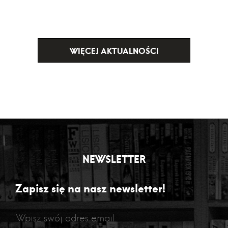
WIĘCEJ AKTUALNOŚCI
NEWSLETTER
Zapisz się na nasz newsletter!