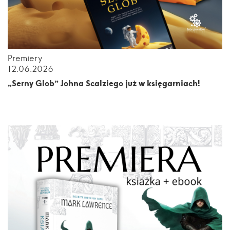
Premiery
12.06.2026
„Serny Glob” Johna Scalziego już w księgarniach!