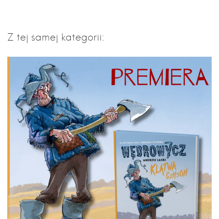
Z tej samej kategorii: