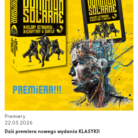
Premiery
22.05.2026
Dziś premiera nowego wydania KLASYKI!