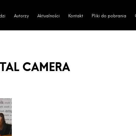
dzi
Autorzy
Aktualności
Kontakt
Pliki do pobrania
ITAL CAMERA