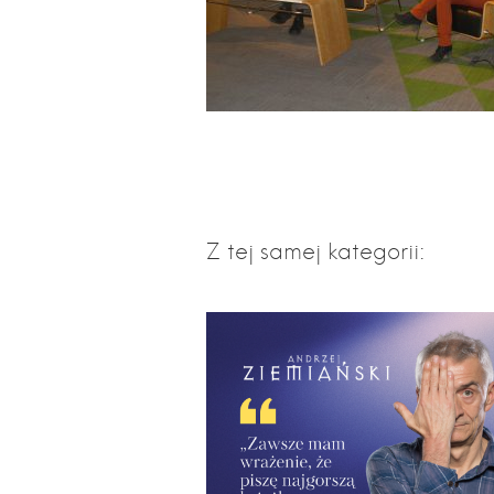
Z tej samej kategorii: