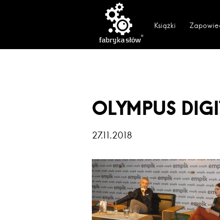
Książki
Zapowie
OLYMPUS DIG
27.11.2018