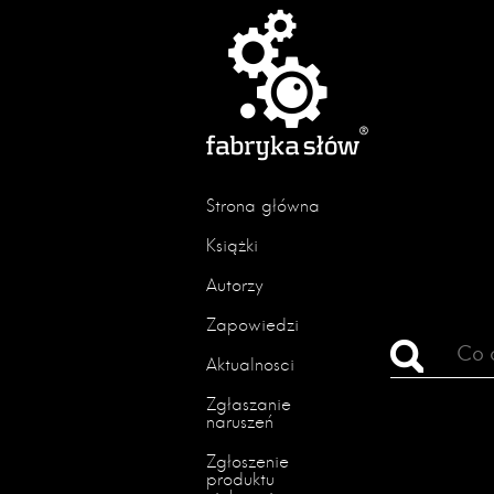
Strona główna
Książki
Autorzy
Zapowiedzi
Aktualności
Zgłaszanie
naruszeń
Zgłoszenie
produktu