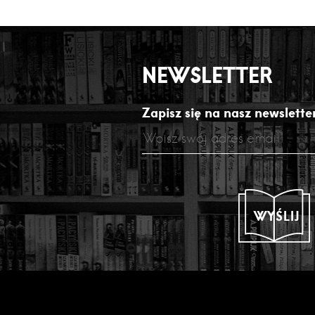
NEWSLETTER
Zapisz się na nasz newsletter
WYŚLIJ