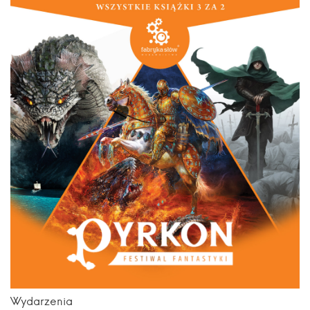
Wydarzenia