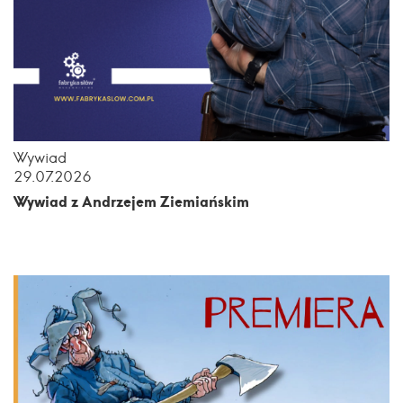
Wywiad
29.07.2026
Wywiad z Andrzejem Ziemiańskim