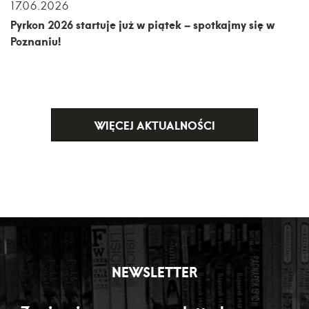
17.06.2026
Pyrkon 2026 startuje już w piątek – spotkajmy się w
Poznaniu!
WIĘCEJ AKTUALNOŚCI
NEWSLETTER