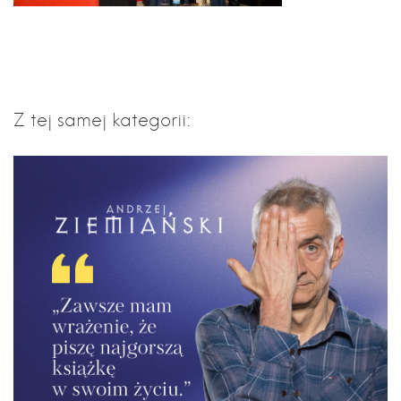
Z tej samej kategorii: