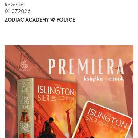
Różności
01.07.2026
ZODIAC ACADEMY W POLSCE