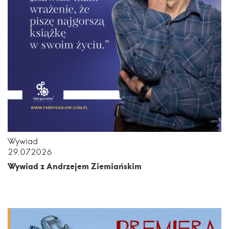
Wywiad
29.07.2026
Wywiad z Andrzejem Ziemiańskim