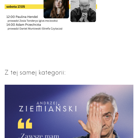
Z tej samej kategorii: