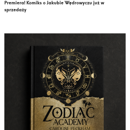
Premiera! Komiks o Jakubie Wędrowyczu już w
sprzedaży