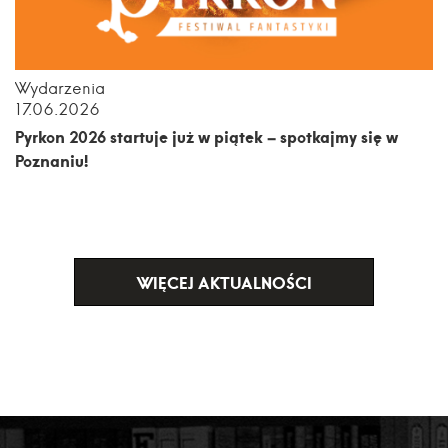
Wydarzenia
17.06.2026
Pyrkon 2026 startuje już w piątek – spotkajmy się w
Poznaniu!
WIĘCEJ AKTUALNOŚCI