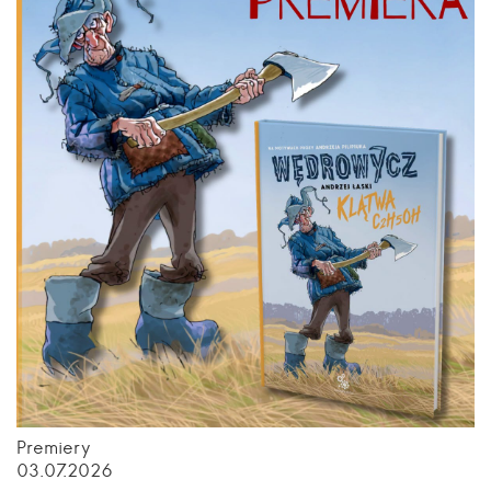
Premiery
03.07.2026