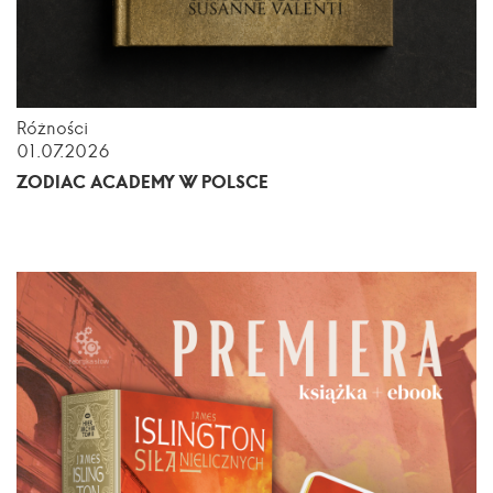
Różności
01.07.2026
ZODIAC ACADEMY W POLSCE