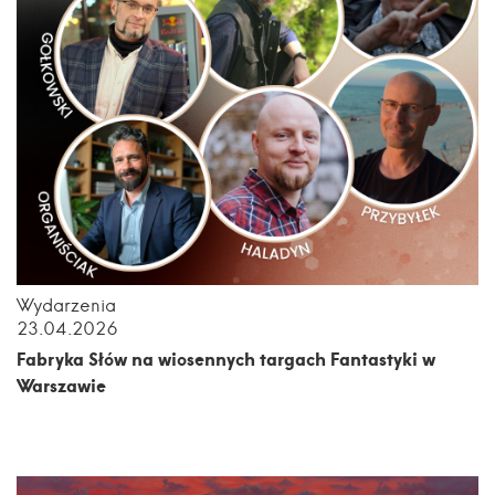
Wydarzenia
23.04.2026
Fabryka Słów na wiosennych targach Fantastyki w
Warszawie