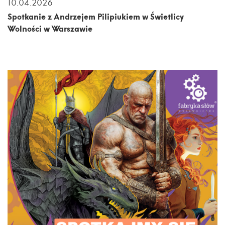
10.04.2026
Spotkanie z Andrzejem Pilipiukiem w Świetlicy
Wolności w Warszawie