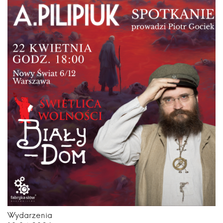
Wydarzenia