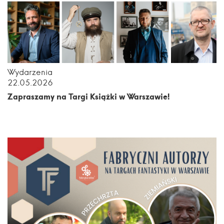
Wydarzenia
22.05.2026
Zapraszamy na Targi Książki w Warszawie!