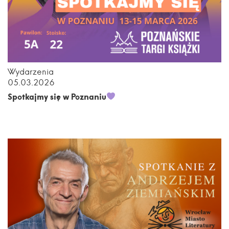
Wydarzenia
05.03.2026
Spotkajmy się w Poznaniu