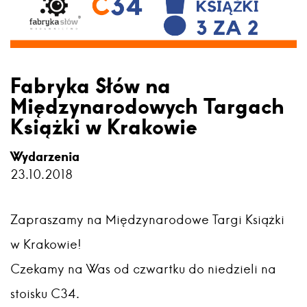
Fabryka Słów na
Międzynarodowych Targach
Książki w Krakowie
Wydarzenia
23.10.2018
Zapraszamy na Międzynarodowe Targi Książki
w Krakowie!
Czekamy na Was od czwartku do niedzieli na
stoisku C34.