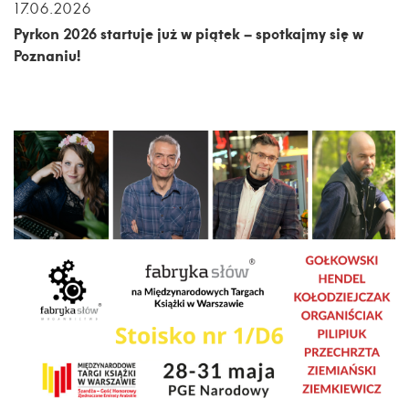
17.06.2026
Pyrkon 2026 startuje już w piątek – spotkajmy się w
Poznaniu!