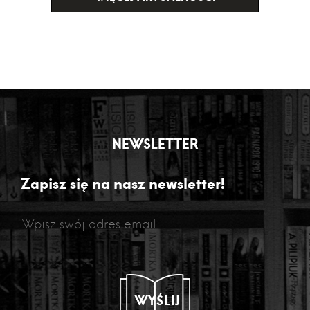
NEWSLETTER
Zapisz się na nasz newsletter!
WYŚLIJ