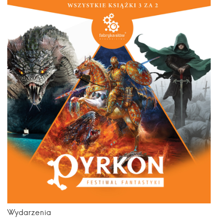
Wydarzenia