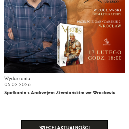
Wydarzenia
05.02.2026
Spotkanie z Andrzejem Ziemiańskim we Wrocławiu
WIĘCEJ AKTUALNOŚCI