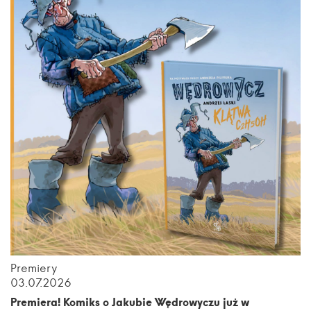
Premiery
03.07.2026
Premiera! Komiks o Jakubie Wędrowyczu już w