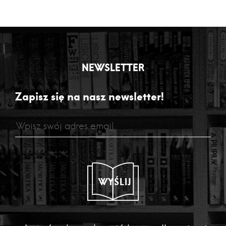
NEWSLETTER
Zapisz się na nasz newsletter!
WYŚLIJ