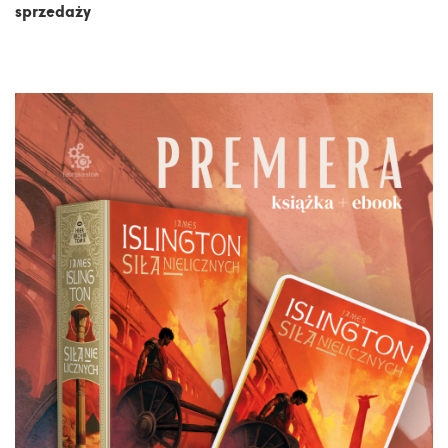
sprzedaży