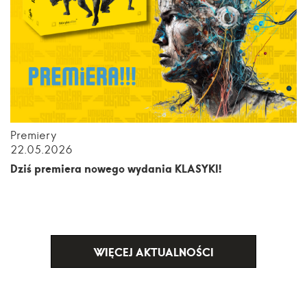
Premiery
22.05.2026
Dziś premiera nowego wydania KLASYKI!
WIĘCEJ AKTUALNOŚCI