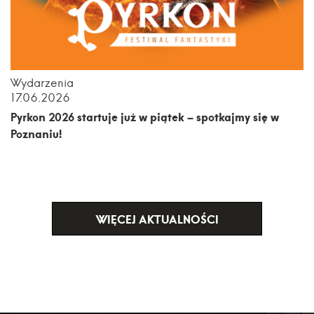
Wydarzenia
17.06.2026
Pyrkon 2026 startuje już w piątek – spotkajmy się w
Poznaniu!
WIĘCEJ AKTUALNOŚCI