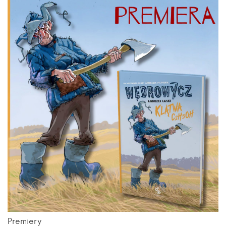
Premiery