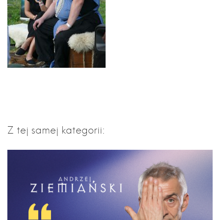
Z tej samej kategorii: