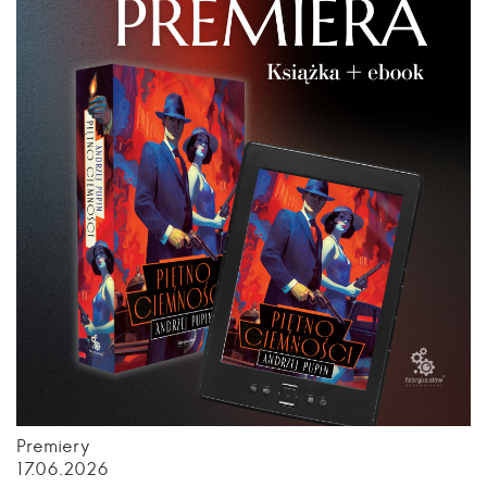
Premiery
17.06.2026