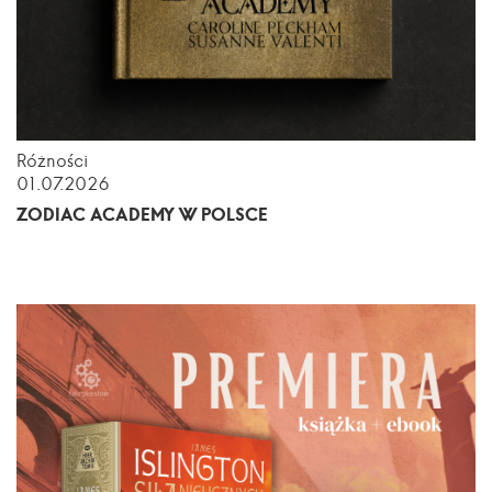
Różności
01.07.2026
ZODIAC ACADEMY W POLSCE